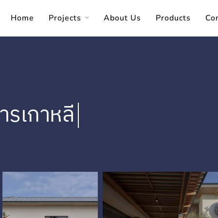
Home
Projects
About Us
Products
Co
ารเกาหลี