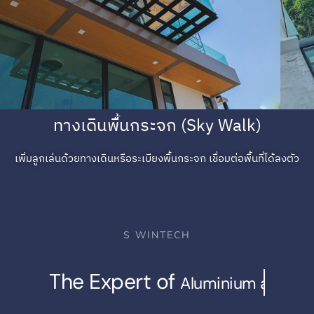
ทางเดินพื้นกระจก (Sky Walk)
เพิ่มลูกเล่นด้วยทางเดินหรือระเบียงพื้นกระจก เชื่อมต่อพื้นที่ได้ลงตัว
S WINTECH
The Expert of