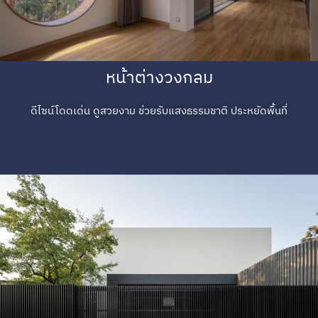
หน้าต่างวงกลม
ดีไซน์โดดเด่น ดูสวยงาม ช่วยรับแสงธรรมชาติ ประหยัดพื้นที่