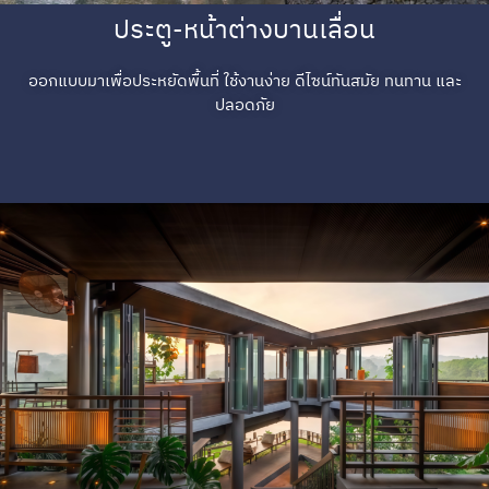
ประตู-หน้าต่างบานเลื่อน
ออกแบบมาเพื่อประหยัดพื้นที่ ใช้งานง่าย ดีไซน์ทันสมัย ทนทาน และ
ปลอดภัย