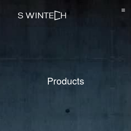
Products