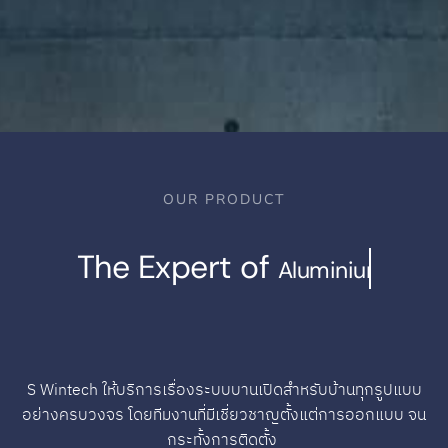
OUR PRODUCT
The Expert of
Aluminium and Glass Systems
S Wintech
ให้บริการเรื่องระบบบานเปิดสำหรับบ้านทุกรูปแบบ