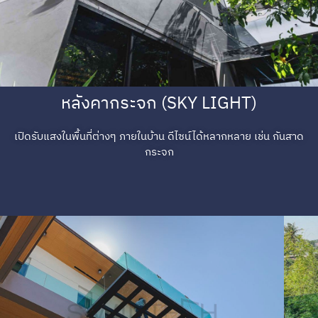
หลังคากระจก (SKY LIGHT)
เปิดรับแสงในพื้นที่ต่างๆ ภายในบ้าน ดีไซน์ได้หลากหลาย เช่น กันสาด
กระจก