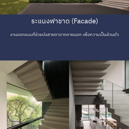
ระแนงฟาชาด (Facade)
งานออกแบบที่ช่วยบังสายตาจากภายนอก เพื่อความเป็นส่วนตัว