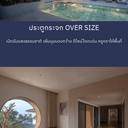
ประตูกระจก OVER SIZE
เปิดรับแสงธรรมชาติ เพิ่มมุมมองกว้าง ดีไซน์โดดเด่น หรูหราให้พื้นที่